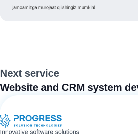
jamoamizga murojaat qilishingiz mumkin!
Next service
Website and CRM system de
Innovative software solutions